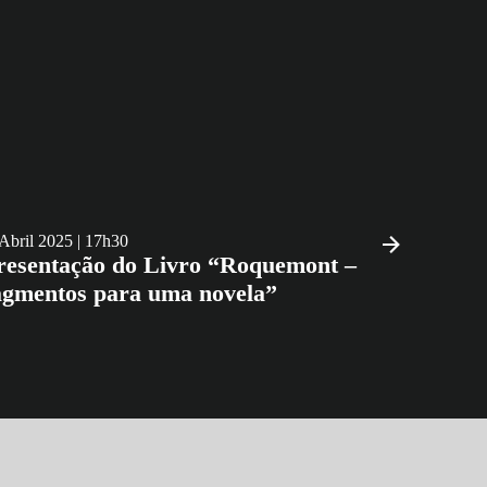
 Abril 2025 | 17h30
esentação do Livro “Roquemont –
gmentos para uma novela”