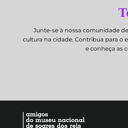
T
Junte-se à nossa comunidade de 
cultura na cidade. Contribua para o e
e conheça as c