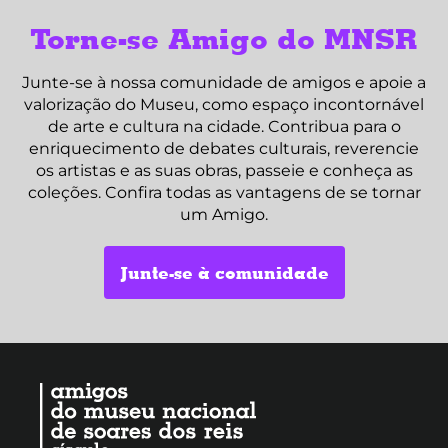
Torne-se Amigo do MNSR
Junte-se à nossa comunidade de amigos e apoie a
valorização do Museu, como espaço incontornável
de arte e cultura na cidade. Contribua para o
enriquecimento de debates culturais, reverencie
os artistas e as suas obras, passeie e conheça as
coleções. Confira todas as vantagens de se tornar
um Amigo.
Junte-se à comunidade