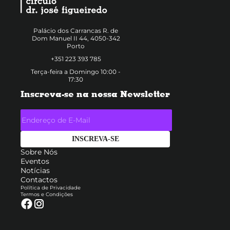
Palácio dos Carrancas R. de
Dom Manuel II 44, 4050-342
Porto
+351 223 393 785
Terça-feira a Domingo 10:00 -
17:30
Inscreva-se na nossa Newsletter
Sobre Nós
Eventos
Notícias
Contactos
Política de Privacidade
Termos e Condições