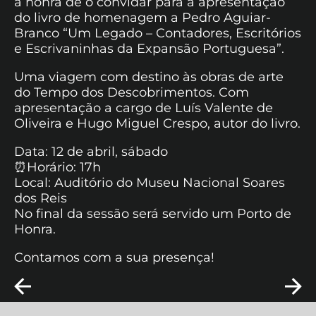
a honra de o convidar para a apresentação
do livro de homenagem a Pedro Aguiar-
Branco “Um Legado – Contadores, Escritórios
e Escrivaninhas da Expansão Portuguesa”.
Uma viagem com destino às obras de arte
do Tempo dos Descobrimentos. Com
apresentação a cargo de Luís Valente de
Oliveira e Hugo Miguel Crespo, autor do livro.
Data: 12 de abril, sábado
⏰Horário: 17h
Local: Auditório do Museu Nacional Soares
dos Reis
No final da sessão será servido um Porto de
Honra.
Contamos com a sua presença!