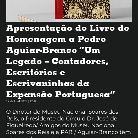
Apresentação do Livro de
Homenagem a Pedro
Aguiar-Branco “Um
Legado – Contadores,
Escritórios e
Escrivaninhas da
Expansão Portuguesa”
12 de Abril 2025 | 17h00
O Diretor do Museu Nacional Soares dos
Reis, o Presidente do Círculo Dr. José de
Figueiredo/ Amigos do Museu Nacional
Soares dos Reis e a PAB / Aguiar-Branco têm