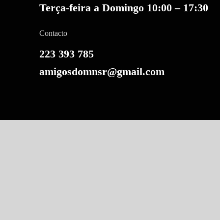
Terça-feira a Domingo 10:00 – 17:30
Contacto
223 393 785
amigosdomnsr@gmail.com