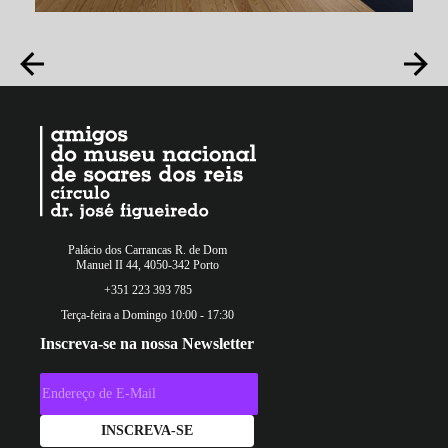
Palácio dos Carrancas R. de Dom
Manuel II 44, 4050-342 Porto
+351 223 393 785
Terça-feira a Domingo 10:00 - 17:30
Inscreva-se na nossa Newsletter