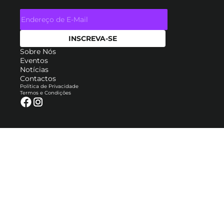
Sobre Nós
Eventos
Notícias
Contactos
Política de Privacidade
Termos e Condições