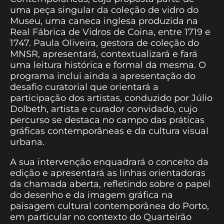
uma peça singular da coleção de vidro do
Museu, uma caneca inglesa produzida na
Real Fábrica de Vidros de Coina, entre 1719 e
1747. Paula Oliveira, gestora de coleção do
MNSR, apresentará, contextualizará e fará
uma leitura histórica e formal da mesma. O
programa inclui ainda a apresentação do
desafio curatorial que orientará a
participação dos artistas, conduzido por Júlio
Dolbeth, artista e curador convidado, cujo
percurso se destaca no campo das práticas
gráficas contemporâneas e da cultura visual
urbana.
A sua intervenção enquadrará o conceito da
edição e apresentará as linhas orientadoras
da chamada aberta, refletindo sobre o papel
do desenho e da imagem gráfica na
paisagem cultural contemporânea do Porto,
em particular no contexto do Quarteirão