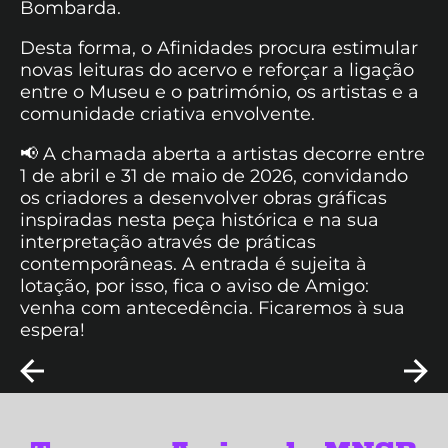
Bombarda.
Desta forma, o Afinidades procura estimular
novas leituras do acervo e reforçar a ligação
entre o Museu e o património, os artistas e a
comunidade criativa envolvente.
📢 A chamada aberta a artistas decorre entre
1 de abril e 31 de maio de 2026, convidando
os criadores a desenvolver obras gráficas
inspiradas nesta peça histórica e na sua
interpretação através de práticas
contemporâneas. A entrada é sujeita à
lotação, por isso, fica o aviso de Amigo:
venha com antecedência. Ficaremos à sua
espera!