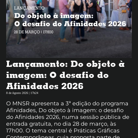
Lançamento: Do objeto à
imagem: O desafio do
Afinidades 2026
8 de Agosto 2026 | 17h24
O MNSR apresenta a 3ª edição do programa
Afinidades, Do objeto à imagem: o desafio
do Afinidades 2026, numa sessão pública de
entrada gratuita, no dia 28 de março, às
17h00. O tema central é Práticas Gráficas
Contemporâneas, cuja proposta parte de