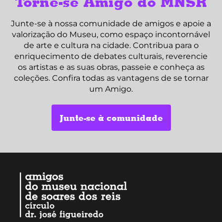
Torne-se Amigo do MNSR
Junte-se à nossa comunidade de amigos e apoie a
valorização do Museu, como espaço incontornável
de arte e cultura na cidade. Contribua para o
enriquecimento de debates culturais, reverencie
os artistas e as suas obras, passeie e conheça as
coleções. Confira todas as vantagens de se tornar
um Amigo.
Junte-se à comunidade